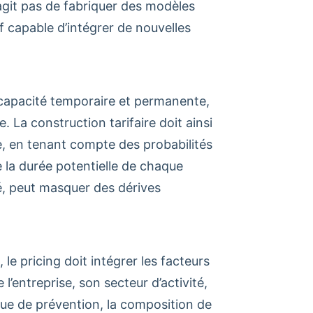
s’agit pas de fabriquer des modèles
if capable d’intégrer de nouvelles
ncapacité temporaire et permanente,
La construction tarifaire doit ainsi
e, en tenant compte des probabilités
 la durée potentielle de chaque
ié, peut masquer des dérives
le pricing doit intégrer les facteurs
 l’entreprise, son secteur d’activité,
ique de prévention, la composition de