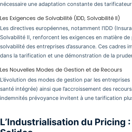
nécessaire une adaptation constante des tarificateur
Les Exigences de Solvabilité (IDD, Solvabilité II)
Les directives européennes, notamment l’IDD (Insuran
Solvabilité II, renforcent les exigences en matière 
solvabilité des entreprises d’assurance. Ces cadres
dans la tarification et une démonstration de la prude
Les Nouvelles Modes de Gestion et de Recours
L’évolution des modes de gestion par les entreprises 
santé intégrée) ainsi que l’accroissement des recours
indemnités prévoyance invitent à une tarification plu
L’Industrialisation du Pricing