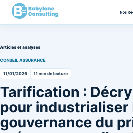
Nos Ré
Articles et analyses
CONSEIL ASSURANCE
11/01/2026
11 min de lecture
Tarification : Décr
pour industrialiser 
gouvernance du pr