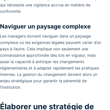
qui nécessite une vigilance accrue en matière de
conformité.
Naviguer un paysage complexe
Les managers doivent naviguer dans un paysage
complexe où les exigences légales peuvent varier d’un
pays à l’autre. Cela implique non seulement une
connaissance approfondie des lois en vigueur, mais
aussi la capacité à anticiper les changements
réglementaires et à adapter rapidement les pratiques
internes. La gestion du changement devient alors un
enjeu stratégique pour garantir la pérennité de
l’institution.
Élaborer une stratégie de