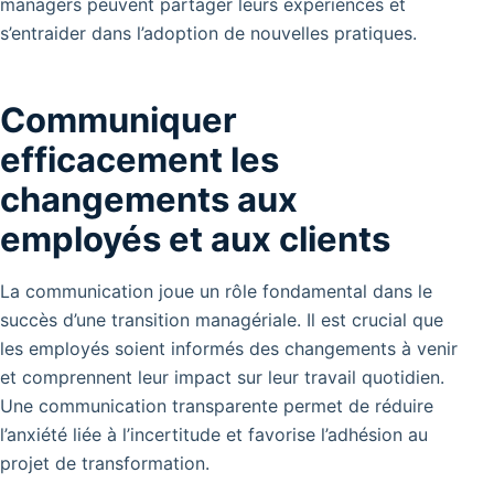
managers peuvent partager leurs expériences et
s’entraider dans l’adoption de nouvelles pratiques.
Communiquer
efficacement les
changements aux
employés et aux clients
La communication joue un rôle fondamental dans le
succès d’une transition managériale. Il est crucial que
les employés soient informés des changements à venir
et comprennent leur impact sur leur travail quotidien.
Une communication transparente permet de réduire
l’anxiété liée à l’incertitude et favorise l’adhésion au
projet de transformation.