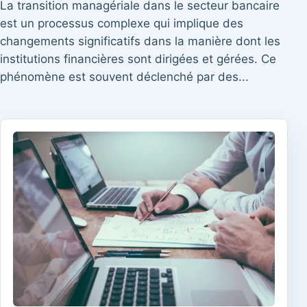
La transition managériale dans le secteur bancaire
est un processus complexe qui implique des
changements significatifs dans la manière dont les
institutions financières sont dirigées et gérées. Ce
phénomène est souvent déclenché par des...