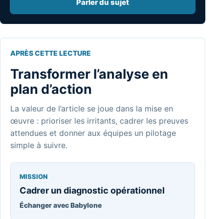
Parler du sujet
APRÈS CETTE LECTURE
Transformer l’analyse en
plan d’action
La valeur de l’article se joue dans la mise en
œuvre : prioriser les irritants, cadrer les preuves
attendues et donner aux équipes un pilotage
simple à suivre.
MISSION
Cadrer un diagnostic opérationnel
Échanger avec Babylone