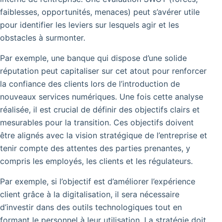
faiblesses, opportunités, menaces) peut s’avérer utile
pour identifier les leviers sur lesquels agir et les
obstacles à surmonter.
Par exemple, une banque qui dispose d’une solide
réputation peut capitaliser sur cet atout pour renforcer
la confiance des clients lors de l’introduction de
nouveaux services numériques. Une fois cette analyse
réalisée, il est crucial de définir des objectifs clairs et
mesurables pour la transition. Ces objectifs doivent
être alignés avec la vision stratégique de l’entreprise et
tenir compte des attentes des parties prenantes, y
compris les employés, les clients et les régulateurs.
Par exemple, si l’objectif est d’améliorer l’expérience
client grâce à la digitalisation, il sera nécessaire
d’investir dans des outils technologiques tout en
formant le personnel à leur utilisation. La stratégie doit