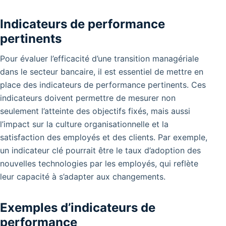
Indicateurs de performance
pertinents
Pour évaluer l’efficacité d’une transition managériale
dans le secteur bancaire, il est essentiel de mettre en
place des indicateurs de performance pertinents. Ces
indicateurs doivent permettre de mesurer non
seulement l’atteinte des objectifs fixés, mais aussi
l’impact sur la culture organisationnelle et la
satisfaction des employés et des clients. Par exemple,
un indicateur clé pourrait être le taux d’adoption des
nouvelles technologies par les employés, qui reflète
leur capacité à s’adapter aux changements.
Exemples d’indicateurs de
performance