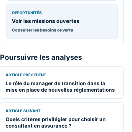
OPPORTUNITÉS
Voir les missions ouvertes
Consulter les besoins ouverts
Poursuivre les analyses
ARTICLE PRÉCÉDENT
Le rôle du manager de transition dans la
mise en place de nouvelles réglementations
ARTICLE SUIVANT
Quels critères privilégier pour choisir un
consultant en assurance ?