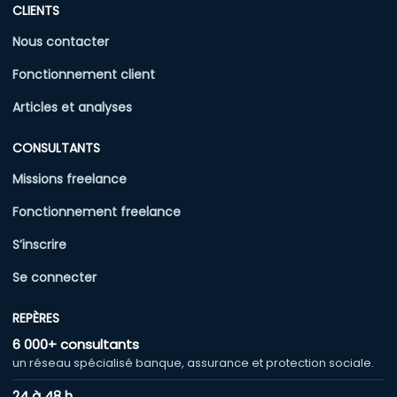
CLIENTS
Nous contacter
Fonctionnement client
Articles et analyses
CONSULTANTS
Missions freelance
Fonctionnement freelance
S’inscrire
Se connecter
REPÈRES
6 000+ consultants
un réseau spécialisé banque, assurance et protection sociale.
24 à 48 h