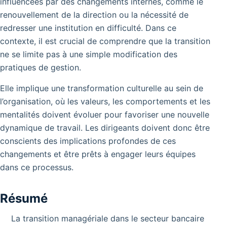
influencées par des changements internes, comme le
renouvellement de la direction ou la nécessité de
redresser une institution en difficulté.
Dans ce
contexte, il est crucial de comprendre que la transition
ne se limite pas à une simple modification des
pratiques de gestion.
Elle implique une transformation culturelle au sein de
l’organisation, où les valeurs, les comportements et les
mentalités doivent évoluer pour favoriser une nouvelle
dynamique de travail. Les dirigeants doivent donc être
conscients des implications profondes de ces
changements et être prêts à engager leurs équipes
dans ce processus.
Résumé
La transition managériale dans le secteur bancaire