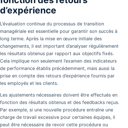
d’expérience
L’évaluation continue du processus de transition
managériale est essentielle pour garantir son succès à
long terme. Après la mise en œuvre initiale des
changements, il est important d’analyser régulièrement
les résultats obtenus par rapport aux objectifs fixés.
Cela implique non seulement l’examen des indicateurs
de performance établis précédemment, mais aussi la
prise en compte des retours d’expérience fournis par
les employés et les clients.
Les ajustements nécessaires doivent être effectués en
fonction des résultats obtenus et des feedbacks reçus.
Par exemple, si une nouvelle procédure entraîne une
charge de travail excessive pour certaines équipes, il
peut être nécessaire de revoir cette procédure ou