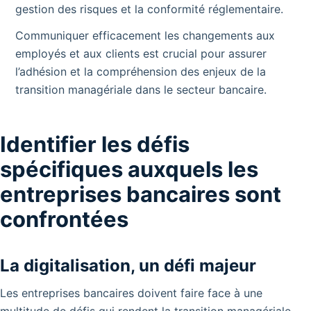
gestion des risques et la conformité réglementaire.
Communiquer efficacement les changements aux
employés et aux clients est crucial pour assurer
l’adhésion et la compréhension des enjeux de la
transition managériale dans le secteur bancaire.
Identifier les défis
spécifiques auxquels les
entreprises bancaires sont
confrontées
La digitalisation, un défi majeur
Les entreprises bancaires doivent faire face à une