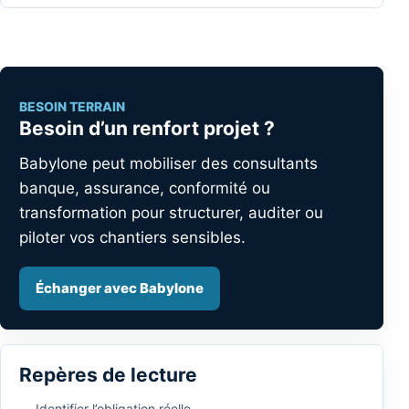
BESOIN TERRAIN
Besoin d’un renfort projet ?
Babylone peut mobiliser des consultants
banque, assurance, conformité ou
transformation pour structurer, auditer ou
piloter vos chantiers sensibles.
Échanger avec Babylone
Repères de lecture
Identifier l’obligation réelle.