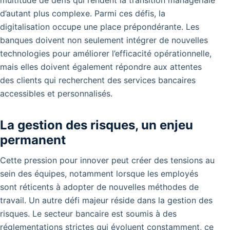
multitude de défis qui rendent la transition managériale
d’autant plus complexe. Parmi ces défis, la
digitalisation occupe une place prépondérante. Les
banques doivent non seulement intégrer de nouvelles
technologies pour améliorer l’efficacité opérationnelle,
mais elles doivent également répondre aux attentes
des clients qui recherchent des services bancaires
accessibles et personnalisés.
La gestion des risques, un enjeu
permanent
Cette pression pour innover peut créer des tensions au
sein des équipes, notamment lorsque les employés
sont réticents à adopter de nouvelles méthodes de
travail. Un autre défi majeur réside dans la gestion des
risques. Le secteur bancaire est soumis à des
réglementations strictes qui évoluent constamment, ce