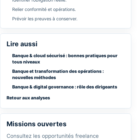
Relier conformité et opérations.
Prévoir les preuves à conserver.
Lire aussi
Banque & cloud sécurisé : bonnes pratiques pour
tous niveaux
Banque et transformation des opérations :
nouvelles méthodes
Banque & digital governance : rôle des dirigeants
Retour aux analyses
Missions ouvertes
Consultez les opportunités freelance