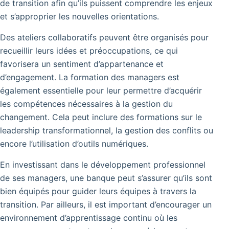
de transition afin qu’ils puissent comprendre les enjeux
et s’approprier les nouvelles orientations.
Des ateliers collaboratifs peuvent être organisés pour
recueillir leurs idées et préoccupations, ce qui
favorisera un sentiment d’appartenance et
d’engagement. La formation des managers est
également essentielle pour leur permettre d’acquérir
les compétences nécessaires à la gestion du
changement. Cela peut inclure des formations sur le
leadership transformationnel, la gestion des conflits ou
encore l’utilisation d’outils numériques.
En investissant dans le développement professionnel
de ses managers, une banque peut s’assurer qu’ils sont
bien équipés pour guider leurs équipes à travers la
transition. Par ailleurs, il est important d’encourager un
environnement d’apprentissage continu où les