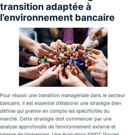
transition adaptée à
l’environnement bancaire
Pour réussir une transition managériale dans le secteur
bancaire, il est essentiel d’élaborer une stratégie bien
définie qui prenne en compte les spécificités du
marché. Cette stratégie doit commencer par une
analyse approfondie de l’environnement externe et
interne de l’entreprise. Une évaluation SWOT (forces,