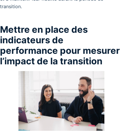
transition.
Mettre en place des
indicateurs de
performance pour mesurer
l’impact de la transition