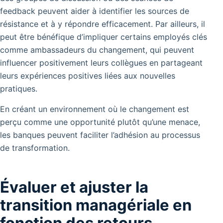
feedback peuvent aider à identifier les sources de
résistance et à y répondre efficacement. Par ailleurs, il
peut être bénéfique d’impliquer certains employés clés
comme ambassadeurs du changement, qui peuvent
influencer positivement leurs collègues en partageant
leurs expériences positives liées aux nouvelles
pratiques.
En créant un environnement où le changement est
perçu comme une opportunité plutôt qu’une menace,
les banques peuvent faciliter l’adhésion au processus
de transformation.
Évaluer et ajuster la
transition managériale en
fonction des retours