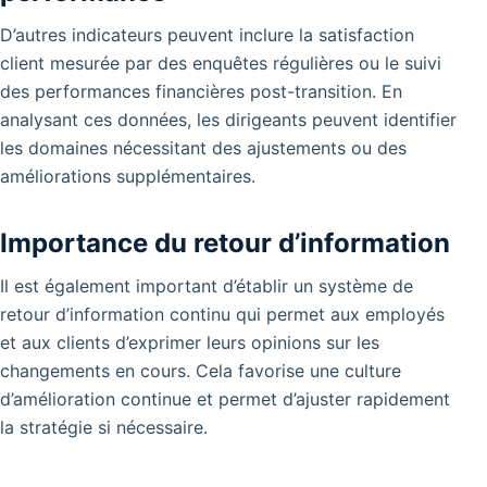
D’autres indicateurs peuvent inclure la satisfaction
client mesurée par des enquêtes régulières ou le suivi
des performances financières post-transition.
En
analysant ces données, les dirigeants peuvent identifier
les domaines nécessitant des ajustements ou des
améliorations supplémentaires.
Importance du retour d’information
Il est également important d’établir un système de
retour d’information continu qui permet aux employés
et aux clients d’exprimer leurs opinions sur les
changements en cours. Cela favorise une culture
d’amélioration continue et permet d’ajuster rapidement
la stratégie si nécessaire.