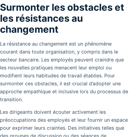
Surmonter les obstacles et
les résistances au
changement
La résistance au changement est un phénomène
courant dans toute organisation, y compris dans le
secteur bancaire. Les employés peuvent craindre que
les nouvelles pratiques menacent leur emploi ou
modifient leurs habitudes de travail établies. Pour
surmonter ces obstacles, il est crucial d’adopter une
approche empathique et inclusive lors du processus de
transition.
Les dirigeants doivent écouter activement les
préoccupations des employés et leur fournir un espace
pour exprimer leurs craintes. Des initiatives telles que
des groupes de discussion ou des séances de