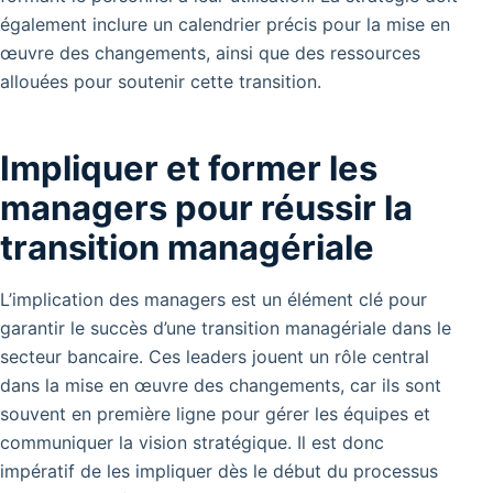
également inclure un calendrier précis pour la mise en
œuvre des changements, ainsi que des ressources
allouées pour soutenir cette transition.
Impliquer et former les
managers pour réussir la
transition managériale
L’implication des managers est un élément clé pour
garantir le succès d’une transition managériale dans le
secteur bancaire. Ces leaders jouent un rôle central
dans la mise en œuvre des changements, car ils sont
souvent en première ligne pour gérer les équipes et
communiquer la vision stratégique. Il est donc
impératif de les impliquer dès le début du processus