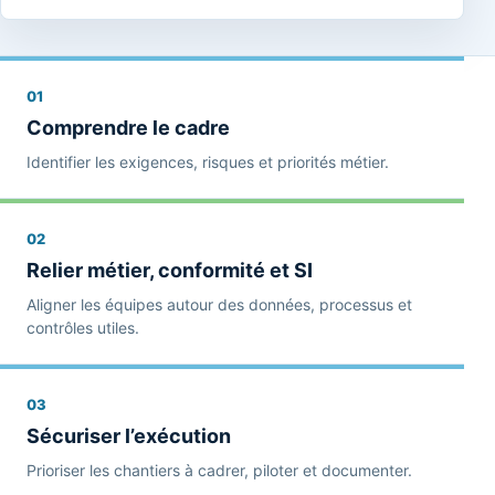
01
Comprendre le cadre
Identifier les exigences, risques et priorités métier.
02
Relier métier, conformité et SI
Aligner les équipes autour des données, processus et
contrôles utiles.
03
Sécuriser l’exécution
Prioriser les chantiers à cadrer, piloter et documenter.