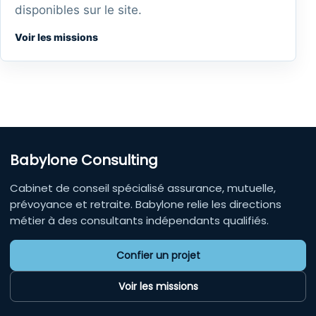
disponibles sur le site.
Voir les missions
Babylone Consulting
Cabinet de conseil spécialisé assurance, mutuelle,
prévoyance et retraite. Babylone relie les directions
métier à des consultants indépendants qualifiés.
Confier un projet
Voir les missions