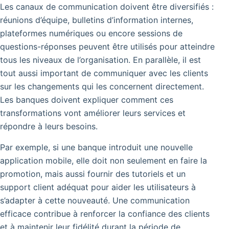
Les canaux de communication doivent être diversifiés :
réunions d’équipe, bulletins d’information internes,
plateformes numériques ou encore sessions de
questions-réponses peuvent être utilisés pour atteindre
tous les niveaux de l’organisation. En parallèle, il est
tout aussi important de communiquer avec les clients
sur les changements qui les concernent directement.
Les banques doivent expliquer comment ces
transformations vont améliorer leurs services et
répondre à leurs besoins.
Par exemple, si une banque introduit une nouvelle
application mobile, elle doit non seulement en faire la
promotion, mais aussi fournir des tutoriels et un
support client adéquat pour aider les utilisateurs à
s’adapter à cette nouveauté. Une communication
efficace contribue à renforcer la confiance des clients
et à maintenir leur fidélité durant la période de