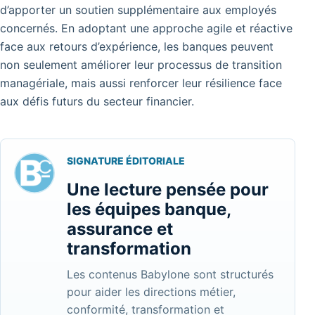
d’apporter un soutien supplémentaire aux employés
concernés. En adoptant une approche agile et réactive
face aux retours d’expérience, les banques peuvent
non seulement améliorer leur processus de transition
managériale, mais aussi renforcer leur résilience face
aux défis futurs du secteur financier.
SIGNATURE ÉDITORIALE
Une lecture pensée pour
les équipes banque,
assurance et
transformation
Les contenus Babylone sont structurés
pour aider les directions métier,
conformité, transformation et