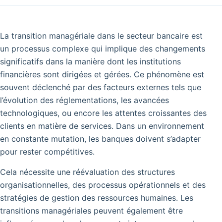
La transition managériale dans le secteur bancaire est
un processus complexe qui implique des changements
significatifs dans la manière dont les institutions
financières sont dirigées et gérées. Ce phénomène est
souvent déclenché par des facteurs externes tels que
l’évolution des réglementations, les avancées
technologiques, ou encore les attentes croissantes des
clients en matière de services. Dans un environnement
en constante mutation, les banques doivent s’adapter
pour rester compétitives.
Cela nécessite une réévaluation des structures
organisationnelles, des processus opérationnels et des
stratégies de gestion des ressources humaines. Les
transitions managériales peuvent également être