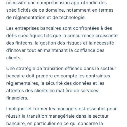
nécessite une compréhension approfondie des
spécificités de ce domaine, notamment en termes
de réglementation et de technologie.
Les entreprises bancaires sont confrontées à des
défis spécifiques tels que la concurrence croissante
des fintechs, la gestion des risques et la nécessité
d’innover tout en maintenant la confiance des
clients.
Une stratégie de transition efficace dans le secteur
bancaire doit prendre en compte les contraintes
réglementaires, la sécurité des données et les
attentes des clients en matière de services
financiers.
Impliquer et former les managers est essentiel pour
réussir la transition managériale dans le secteur
bancaire, en particulier en ce qui concerne la